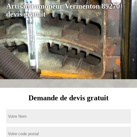
Artisan ramoneur Vermenton 89270
devis gratuit
Demande de devis gratuit