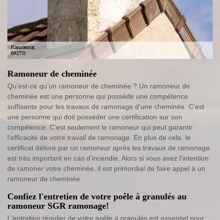
Ramoneur de cheminée
Qu’est-ce qu’un ramoneur de cheminée ? Un ramoneur de
cheminée est une personne qui possède une compétence
suffisante pour les travaux de ramonage d’une cheminée. C’est
une personne qui doit posséder une certification sur son
compétence. C’est seulement le ramoneur qui peut garantir
l’efficacité de votre travail de ramonage. En plus de cela, le
certificat délivré par un ramoneur après les travaux de ramonage
est très important en cas d’incendie. Alors si vous avez l’intention
de ramoner votre cheminée, il est primordial de faire appel à un
ramoneur de cheminée.
Confiez l'entretien de votre poêle à granulés au
ramoneur SGR ramonage!
L'entretien régulier de votre poêle à granulés est essentiel pour