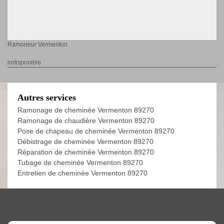
Ramoneur Vermenton
indisponible
Autres services
Ramonage de cheminée Vermenton 89270
Ramonage de chaudière Vermenton 89270
Pose de chapeau de cheminée Vermenton 89270
Débistrage de cheminée Vermenton 89270
Réparation de cheminée Vermenton 89270
Tubage de cheminée Vermenton 89270
Entretien de cheminée Vermenton 89270