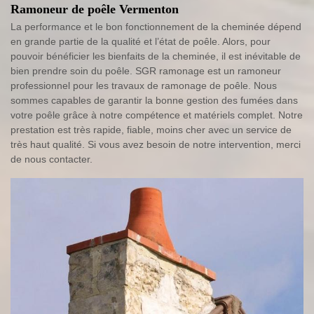
Ramoneur de poêle Vermenton
La performance et le bon fonctionnement de la cheminée dépend
en grande partie de la qualité et l’état de poêle. Alors, pour
pouvoir bénéficier les bienfaits de la cheminée, il est inévitable de
bien prendre soin du poêle. SGR ramonage est un ramoneur
professionnel pour les travaux de ramonage de poêle. Nous
sommes capables de garantir la bonne gestion des fumées dans
votre poêle grâce à notre compétence et matériels complet. Notre
prestation est très rapide, fiable, moins cher avec un service de
très haut qualité. Si vous avez besoin de notre intervention, merci
de nous contacter.