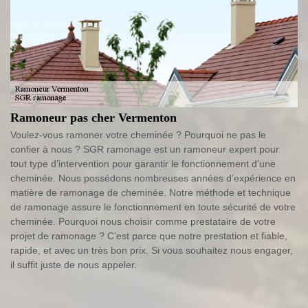
Ramoneur pas cher Vermenton
Voulez-vous ramoner votre cheminée ? Pourquoi ne pas le
confier à nous ? SGR ramonage est un ramoneur expert pour
tout type d’intervention pour garantir le fonctionnement d’une
cheminée. Nous possédons nombreuses années d’expérience en
matière de ramonage de cheminée. Notre méthode et technique
de ramonage assure le fonctionnement en toute sécurité de votre
cheminée. Pourquoi nous choisir comme prestataire de votre
projet de ramonage ? C’est parce que notre prestation et fiable,
rapide, et avec un très bon prix. Si vous souhaitez nous engager,
il suffit juste de nous appeler.