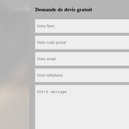
Demande de devis gratuit