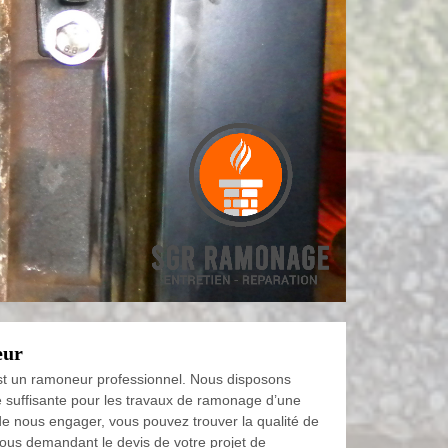
eur
 un ramoneur professionnel. Nous disposons
suffisante pour les travaux de ramonage d’une
e nous engager, vous pouvez trouver la qualité de
nous demandant le devis de votre projet de