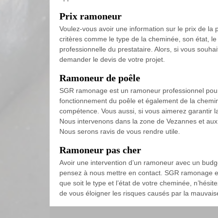
Prix ramoneur
Voulez-vous avoir une information sur le prix de la
critères comme le type de la cheminée, son état, le li
professionnelle du prestataire. Alors, si vous souhai
demander le devis de votre projet.
Ramoneur de poêle
SGR ramonage est un ramoneur professionnel pour
fonctionnement du poêle et également de la cheminé
compétence. Vous aussi, si vous aimerez garantir 
Nous intervenons dans la zone de Vezannes et aux a
Nous serons ravis de vous rendre utile.
Ramoneur pas cher
Avoir une intervention d’un ramoneur avec un budg
pensez à nous mettre en contact. SGR ramonage es
que soit le type et l’état de votre cheminée, n’hési
de vous éloigner les risques causés par la mauvais