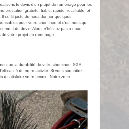
alisons le devis d’un projet de ramonage pour les
ne prestation gratuite, fiable, rapide, rectifiable, et
Il suffit juste de nous donner quelques
spensables pour votre cheminée et c’est nous qui
ssement de devis. Alors, n’hésitez pas à nous
 de votre projet de ramonage.
ainsi que la durabilité de votre cheminée. SGR
ficacité de notre activité. Si vous souhaitez
s à satisfaire votre besoin. Notre zone