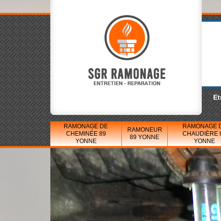
Et
RAMONAGE DE
RAMONAGE 
RAMONEUR
CHEMINÉE 89
CHAUDIÈRE 
89 YONNE
YONNE
YONNE