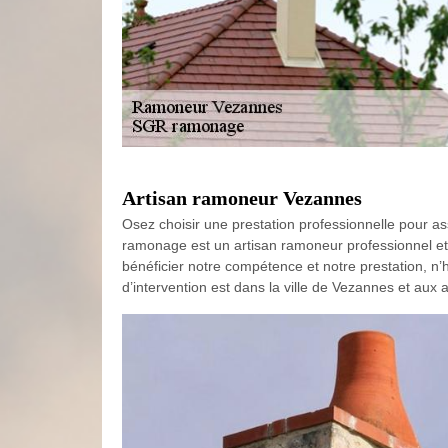
Artisan ramoneur Vezannes
Osez choisir une prestation professionnelle pour ass
ramonage est un artisan ramoneur professionnel et e
bénéficier notre compétence et notre prestation, n’
d’intervention est dans la ville de Vezannes et aux 