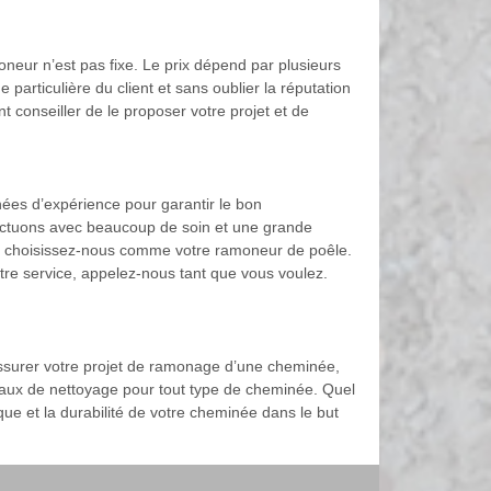
neur n’est pas fixe. Le prix dépend par plusieurs
e particulière du client et sans oublier la réputation
nt conseiller de le proposer votre projet et de
s d’expérience pour garantir le bon
ffectuons avec beaucoup de soin et une grande
e, choisissez-nous comme votre ramoneur de poêle.
tre service, appelez-nous tant que vous voulez.
assurer votre projet de ramonage d’une cheminée,
aux de nettoyage pour tout type de cheminée. Quel
que et la durabilité de votre cheminée dans le but