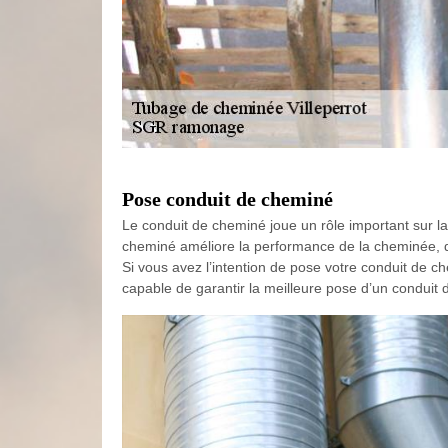
Pose conduit de cheminé
Le conduit de cheminé joue un rôle important sur l
cheminé améliore la performance de la cheminée, di
Si vous avez l’intention de pose votre conduit de c
capable de garantir la meilleure pose d’un conduit