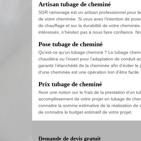
Artisan tubage de cheminé
SGR ramonage est un artisan professionnel pour le
de votre cheminée. Si vous avez l’intention de pose
de chauffage et sur la durabilité de votre cheminée. 
intéressés, n’hésitez pas à nous faire confiance. Not
Pose tubage de cheminé
Qu’est-ce qu’un tubage cheminé ? Le tubage cheminé 
chaudière ou l’insert pour l’adaptation de conduit a
garantir l’étanchéité de la cheminée afin d’éviter 
d’une cheminée est une opération loin d’être facile.
Prix tubage de cheminé
Avoir une notion sur le frais de la prestation d’un 
accomplissement de votre projet en tubage de cheminé
connaitre la somme estimative de la réalisation de 
de connaitre le budget estimatif de votre projet.
Demande de devis gratuit