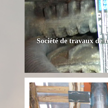
Société de travaux de 