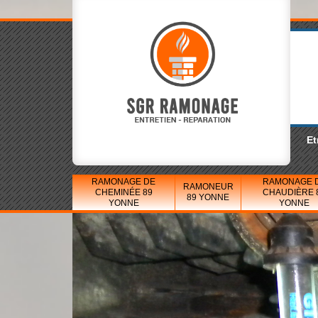
Et
RAMONAGE DE
RAMONAGE 
RAMONEUR
CHEMINÉE 89
CHAUDIÈRE 
89 YONNE
YONNE
YONNE