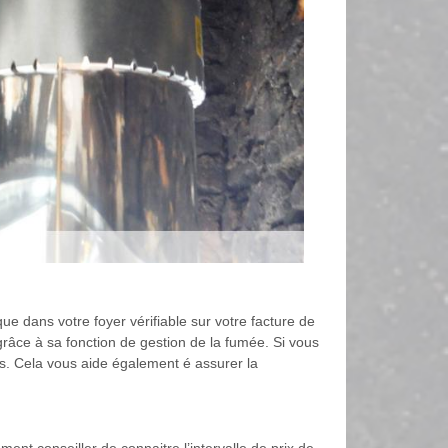
e dans votre foyer vérifiable sur votre facture de
âce à sa fonction de gestion de la fumée. Si vous
us. Cela vous aide également é assurer la