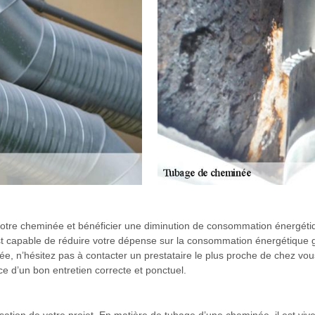
votre cheminée et bénéficier une diminution de consommation énergétiqu
 capable de réduire votre dépense sur la consommation énergétique gr
née, n’hésitez pas à contacter un prestataire le plus proche de chez vo
 d’un bon entretien correcte et ponctuel.