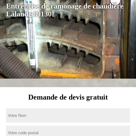
Entreprise de ramonage de chaudière
Lalande 89130
Demande de devis gratuit