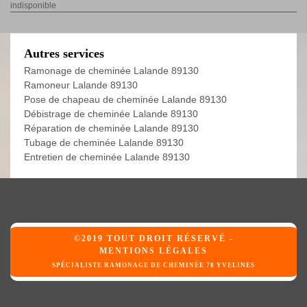
indisponible
Autres services
Ramonage de cheminée Lalande 89130
Ramoneur Lalande 89130
Pose de chapeau de cheminée Lalande 89130
Débistrage de cheminée Lalande 89130
Réparation de cheminée Lalande 89130
Tubage de cheminée Lalande 89130
Entretien de cheminée Lalande 89130
©2019 TOUT DROIT RÉSERVÉ -
MENTIONS LÉGALES
SPÉCIALISTE RAMONAGE DE CHEMINÉE 78 YVELINES