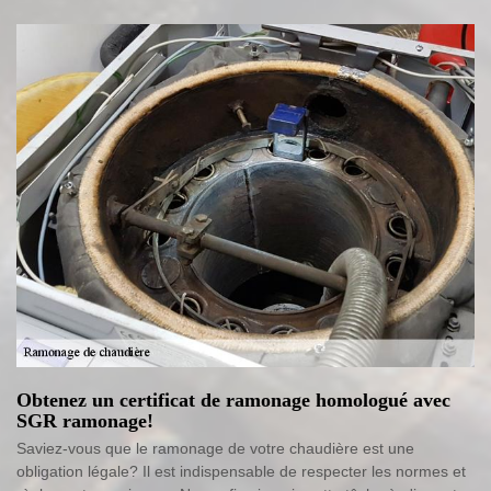
Obtenez un certificat de ramonage homologué avec
SGR ramonage!
Saviez-vous que le ramonage de votre chaudière est une
obligation légale? Il est indispensable de respecter les normes et