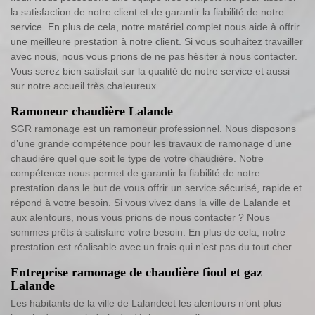
la satisfaction de notre client et de garantir la fiabilité de notre
service. En plus de cela, notre matériel complet nous aide à offrir
une meilleure prestation à notre client. Si vous souhaitez travailler
avec nous, nous vous prions de ne pas hésiter à nous contacter.
Vous serez bien satisfait sur la qualité de notre service et aussi
sur notre accueil très chaleureux.
Ramoneur chaudière Lalande
SGR ramonage est un ramoneur professionnel. Nous disposons
d’une grande compétence pour les travaux de ramonage d’une
chaudière quel que soit le type de votre chaudière. Notre
compétence nous permet de garantir la fiabilité de notre
prestation dans le but de vous offrir un service sécurisé, rapide et
répond à votre besoin. Si vous vivez dans la ville de Lalande et
aux alentours, nous vous prions de nous contacter ? Nous
sommes prêts à satisfaire votre besoin. En plus de cela, notre
prestation est réalisable avec un frais qui n’est pas du tout cher.
Entreprise ramonage de chaudière fioul et gaz
Lalande
Les habitants de la ville de Lalandeet les alentours n’ont plus