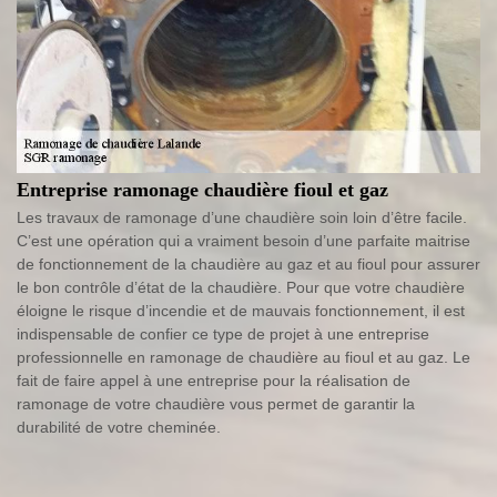
Entreprise ramonage chaudière fioul et gaz
Les travaux de ramonage d’une chaudière soin loin d’être facile.
C’est une opération qui a vraiment besoin d’une parfaite maitrise
de fonctionnement de la chaudière au gaz et au fioul pour assurer
le bon contrôle d’état de la chaudière. Pour que votre chaudière
éloigne le risque d’incendie et de mauvais fonctionnement, il est
indispensable de confier ce type de projet à une entreprise
professionnelle en ramonage de chaudière au fioul et au gaz. Le
fait de faire appel à une entreprise pour la réalisation de
ramonage de votre chaudière vous permet de garantir la
durabilité de votre cheminée.