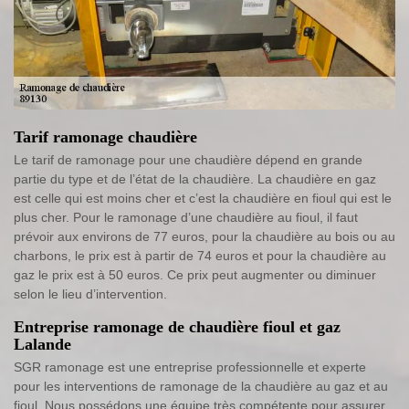
Tarif ramonage chaudière
Le tarif de ramonage pour une chaudière dépend en grande
partie du type et de l’état de la chaudière. La chaudière en gaz
est celle qui est moins cher et c’est la chaudière en fioul qui est le
plus cher. Pour le ramonage d’une chaudière au fioul, il faut
prévoir aux environs de 77 euros, pour la chaudière au bois ou au
charbons, le prix est à partir de 74 euros et pour la chaudière au
gaz le prix est à 50 euros. Ce prix peut augmenter ou diminuer
selon le lieu d’intervention.
Entreprise ramonage de chaudière fioul et gaz
Lalande
SGR ramonage est une entreprise professionnelle et experte
pour les interventions de ramonage de la chaudière au gaz et au
fioul. Nous possédons une équipe très compétente pour assurer