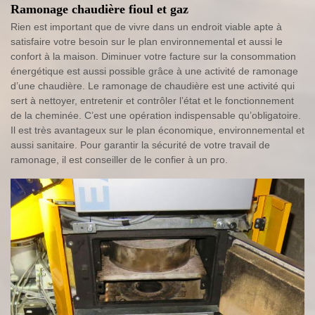
Ramonage chaudière fioul et gaz
Rien est important que de vivre dans un endroit viable apte à
satisfaire votre besoin sur le plan environnemental et aussi le
confort à la maison. Diminuer votre facture sur la consommation
énergétique est aussi possible grâce à une activité de ramonage
d’une chaudière. Le ramonage de chaudière est une activité qui
sert à nettoyer, entretenir et contrôler l’état et le fonctionnement
de la cheminée. C’est une opération indispensable qu’obligatoire.
Il est très avantageux sur le plan économique, environnemental et
aussi sanitaire. Pour garantir la sécurité de votre travail de
ramonage, il est conseiller de le confier à un pro.