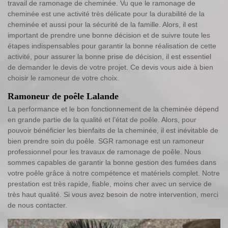
travail de ramonage de cheminée. Vu que le ramonage de
cheminée est une activité très délicate pour la durabilité de la
cheminée et aussi pour la sécurité de la famille. Alors, il est
important de prendre une bonne décision et de suivre toute les
étapes indispensables pour garantir la bonne réalisation de cette
activité, pour assurer la bonne prise de décision, il est essentiel
de demander le devis de votre projet. Ce devis vous aide à bien
choisir le ramoneur de votre choix.
Ramoneur de poêle Lalande
La performance et le bon fonctionnement de la cheminée dépend
en grande partie de la qualité et l’état de poêle. Alors, pour
pouvoir bénéficier les bienfaits de la cheminée, il est inévitable de
bien prendre soin du poêle. SGR ramonage est un ramoneur
professionnel pour les travaux de ramonage de poêle. Nous
sommes capables de garantir la bonne gestion des fumées dans
votre poêle grâce à notre compétence et matériels complet. Notre
prestation est très rapide, fiable, moins cher avec un service de
très haut qualité. Si vous avez besoin de notre intervention, merci
de nous contacter.