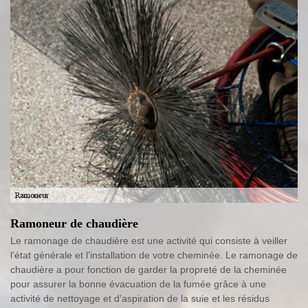
Ramoneur de chaudière
Le ramonage de chaudière est une activité qui consiste à veiller
l’état générale et l’installation de votre cheminée. Le ramonage de
chaudière a pour fonction de garder la propreté de la cheminée
pour assurer la bonne évacuation de la fumée grâce à une
activité de nettoyage et d’aspiration de la suie et les résidus