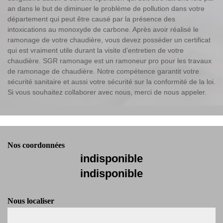
an dans le but de diminuer le problème de pollution dans votre
département qui peut être causé par la présence des
intoxications au monoxyde de carbone. Après avoir réalisé le
ramonage de votre chaudière, vous devez posséder un certificat
qui est vraiment utile durant la visite d’entretien de votre
chaudière. SGR ramonage est un ramoneur pro pour les travaux
de ramonage de chaudière. Notre compétence garantit votre
sécurité sanitaire et aussi votre sécurité sur la conformité de la loi.
Si vous souhaitez collaborer avec nous, merci de nous appeler.
Nos coordonnées
indisponible
indisponible
Nous localiser