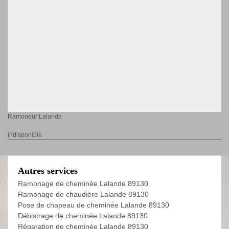
Ramoneur Lalande
indisponible
Autres services
Ramonage de cheminée Lalande 89130
Ramonage de chaudière Lalande 89130
Pose de chapeau de cheminée Lalande 89130
Débistrage de cheminée Lalande 89130
Réparation de cheminée Lalande 89130