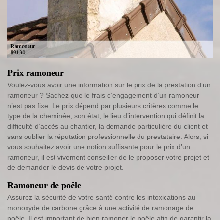
Prix ramoneur
Voulez-vous avoir une information sur le prix de la prestation d’un
ramoneur ? Sachez que le frais d’engagement d’un ramoneur
n’est pas fixe. Le prix dépend par plusieurs critères comme le
type de la cheminée, son état, le lieu d’intervention qui définit la
difficulté d’accès au chantier, la demande particulière du client et
sans oublier la réputation professionnelle du prestataire. Alors, si
vous souhaitez avoir une notion suffisante pour le prix d’un
ramoneur, il est vivement conseiller de le proposer votre projet et
de demander le devis de votre projet.
Ramoneur de poêle
Assurez la sécurité de votre santé contre les intoxications au
monoxyde de carbone grâce à une activité de ramonage de
poêle. Il est important de bien ramoner le poêle afin de garantir la