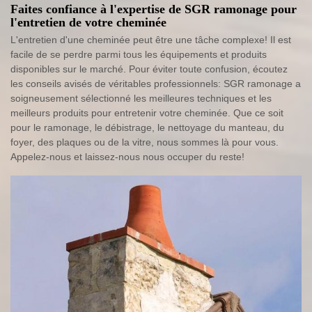
Faites confiance à l'expertise de SGR ramonage pour
l'entretien de votre cheminée
L'entretien d'une cheminée peut être une tâche complexe! Il est
facile de se perdre parmi tous les équipements et produits
disponibles sur le marché. Pour éviter toute confusion, écoutez
les conseils avisés de véritables professionnels: SGR ramonage a
soigneusement sélectionné les meilleures techniques et les
meilleurs produits pour entretenir votre cheminée. Que ce soit
pour le ramonage, le débistrage, le nettoyage du manteau, du
foyer, des plaques ou de la vitre, nous sommes là pour vous.
Appelez-nous et laissez-nous nous occuper du reste!