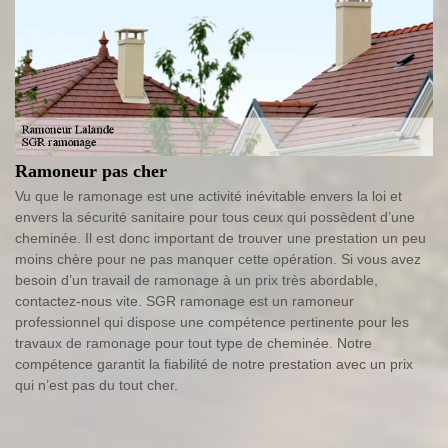
Ramoneur pas cher
Vu que le ramonage est une activité inévitable envers la loi et
envers la sécurité sanitaire pour tous ceux qui possèdent d’une
cheminée. Il est donc important de trouver une prestation un peu
moins chère pour ne pas manquer cette opération. Si vous avez
besoin d’un travail de ramonage à un prix très abordable,
contactez-nous vite. SGR ramonage est un ramoneur
professionnel qui dispose une compétence pertinente pour les
travaux de ramonage pour tout type de cheminée. Notre
compétence garantit la fiabilité de notre prestation avec un prix
qui n’est pas du tout cher.