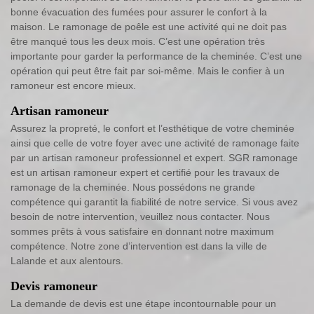
bonne évacuation des fumées pour assurer le confort à la
maison. Le ramonage de poêle est une activité qui ne doit pas
être manqué tous les deux mois. C’est une opération très
importante pour garder la performance de la cheminée. C’est une
opération qui peut être fait par soi-même. Mais le confier à un
ramoneur est encore mieux.
Artisan ramoneur
Assurez la propreté, le confort et l’esthétique de votre cheminée
ainsi que celle de votre foyer avec une activité de ramonage faite
par un artisan ramoneur professionnel et expert. SGR ramonage
est un artisan ramoneur expert et certifié pour les travaux de
ramonage de la cheminée. Nous possédons ne grande
compétence qui garantit la fiabilité de notre service. Si vous avez
besoin de notre intervention, veuillez nous contacter. Nous
sommes prêts à vous satisfaire en donnant notre maximum
compétence. Notre zone d’intervention est dans la ville de
Lalande et aux alentours.
Devis ramoneur
La demande de devis est une étape incontournable pour un