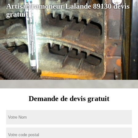
Artisan ramoneur Lalande 89130 devis
gratuit
Demande de devis gratuit